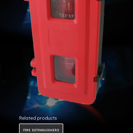
Related products
FIRE EXTINGUISHERS